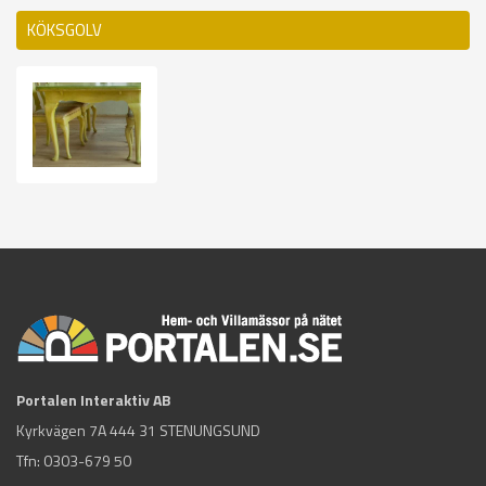
KÖKSGOLV
Portalen Interaktiv AB
Kyrkvägen 7A 444 31 STENUNGSUND
Tfn:
0303-679 50