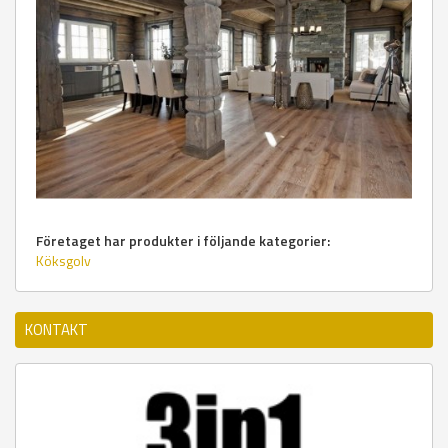
Företaget har produkter i följande kategorier:
Köksgolv
KONTAKT