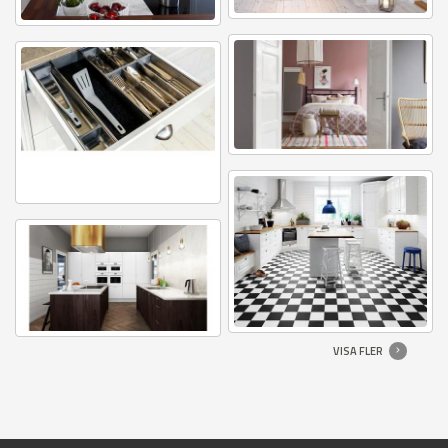
VISA FLER