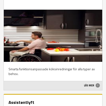
Smarta funktionsanpassade köksinredningar för alla typer av
behov.
LÄS MER
Assistentlyft