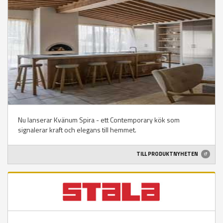
Nu lanserar Kvänum Spira - ett Contemporary kök som
signalerar kraft och elegans till hemmet.
TILL PRODUKTNYHETEN