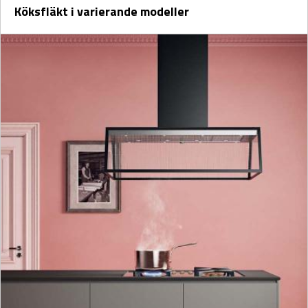
Köksfläkt i varierande modeller