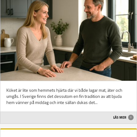
Köket är lite som hemmets hjärta där vi både lagar mat, äter och
umgås. I Sverige finns det dessutom en fin tradition av att bjuda
hem vänner på middag och inte sällan dukas det...
LÄS MER