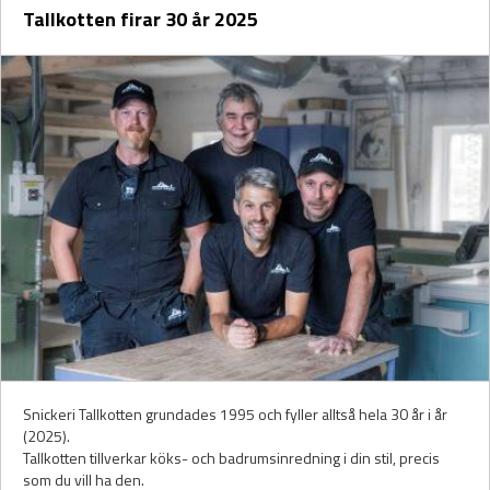
Tallkotten firar 30 år 2025
Snickeri Tallkotten grundades 1995 och fyller alltså hela 30 år i år
(2025).
Tallkotten tillverkar köks- och badrumsinredning i din stil, precis
som du vill ha den.