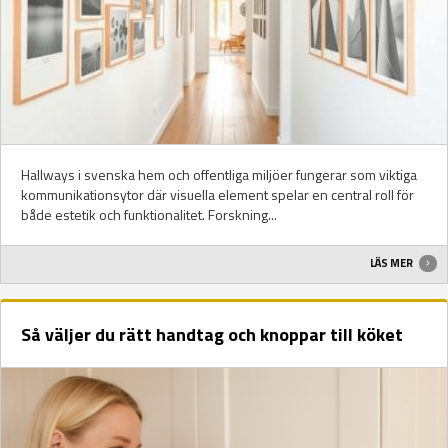
Hallways i svenska hem och offentliga miljöer fungerar som viktiga
kommunikationsytor där visuella element spelar en central roll för
både estetik och funktionalitet. Forskning...
LÄS MER
Så väljer du rätt handtag och knoppar till köket