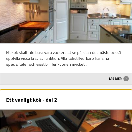
Ett kök skall inte bara vara vackert att se på, utan det måste också
uppfylla vissa krav av funktion. Alla kökstillverkare har sina
specialiteter och visst blir funktionen mycket...
LÄS MER
Ett vanligt kök - del 2