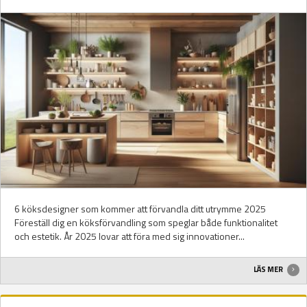
6 köksdesigner som kommer att förvandla ditt utrymme 2025
Föreställ dig en köksförvandling som speglar både funktionalitet
och estetik. År 2025 lovar att föra med sig innovationer...
LÄS MER