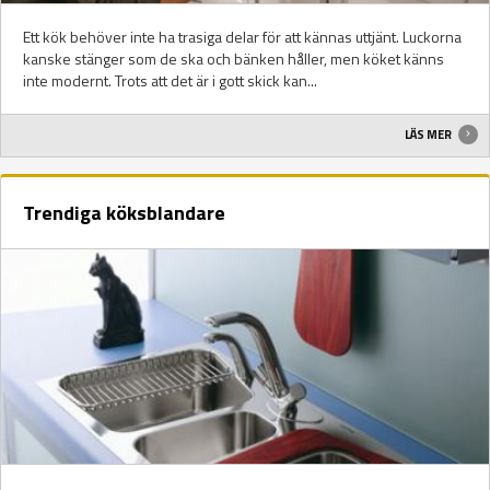
Ett kök behöver inte ha trasiga delar för att kännas uttjänt. Luckorna
kanske stänger som de ska och bänken håller, men köket känns
inte modernt. Trots att det är i gott skick kan...
LÄS MER
Trendiga köksblandare