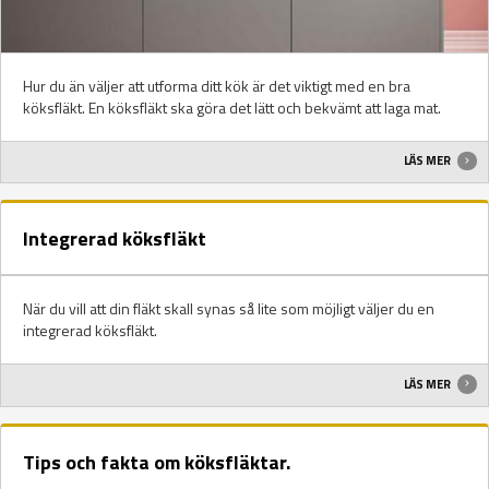
Hur du än väljer att utforma ditt kök är det viktigt med en bra
köksfläkt. En köksfläkt ska göra det lätt och bekvämt att laga mat.
LÄS MER
Integrerad köksfläkt
När du vill att din fläkt skall synas så lite som möjligt väljer du en
integrerad köksfläkt.
LÄS MER
Tips och fakta om köksfläktar.