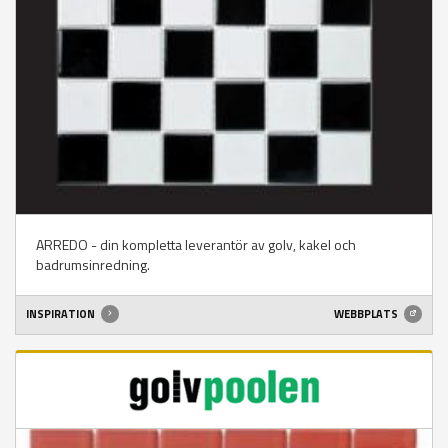
ARREDO - din kompletta leverantör av golv, kakel och
badrumsinredning.
INSPIRATION
WEBBPLATS