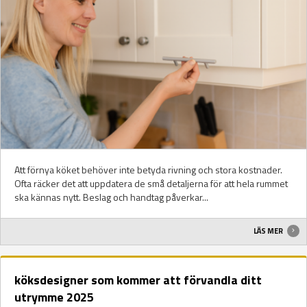
Att förnya köket behöver inte betyda rivning och stora kostnader.
Ofta räcker det att uppdatera de små detaljerna för att hela rummet
ska kännas nytt. Beslag och handtag påverkar...
LÄS MER
köksdesigner som kommer att förvandla ditt
utrymme 2025