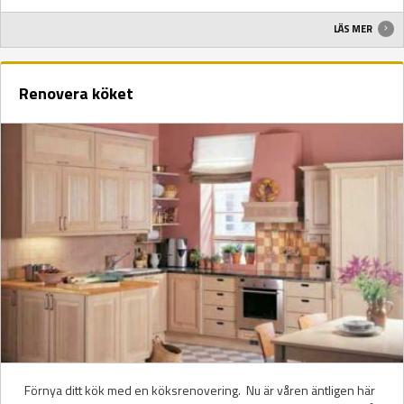
LÄS MER
Renovera köket
Förnya ditt kök med en köksrenovering. Nu är våren äntligen här