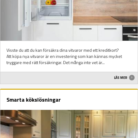
Visste du att du kan försäkra dina vitvaror med ett kreditkort?
Att köpa nya vitvaror är en investering som kan kännas mycket
tryggare med rätt försäkringar. Det många inte vet är...
LÄS MER
Smarta kökslösningar