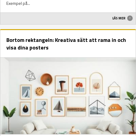
Exempel på...
LÄS MER
Bortom rektangeln: Kreativa sätt att rama in och
visa dina posters