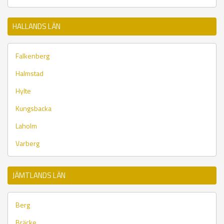
HALLANDS LÄN
Falkenberg
Halmstad
Hylte
Kungsbacka
Laholm
Varberg
JÄMTLANDS LÄN
Berg
Bräcke