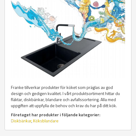
Franke tillverkar produkter för köket som präglas av god
design och gedigen kvalitet. I vårt produktsortiment hittar du
fläktar, diskbänkar, blandare och avfallssortering. Alla med
uppgiften att uppfylla de behov och krav du har på ditt kök.
Företaget har produkter i följande kategorier:
Diskbänkar
,
Köksblandare