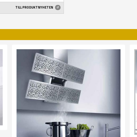
TILL PRODUKTNYHETEN