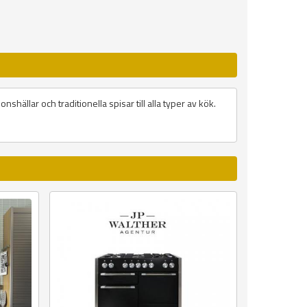
shällar och traditionella spisar till alla typer av kök.