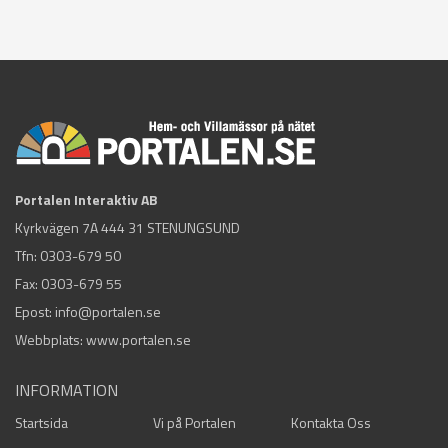
Portalen Interaktiv AB
Kyrkvägen 7A 444 31 STENUNGSUND
Tfn:
0303-679 50
Fax: 0303-679 55
Epost:
info@portalen.se
Webbplats: www.portalen.se
INFORMATION
Startsida
Vi på Portalen
Kontakta Oss