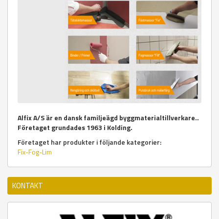
Alfix A/S är en dansk familjeägd byggmaterialtillverkare..
Företaget grundades 1963 i Kolding.
Företaget har produkter i följande kategorier:
Fix-Fog-Lim
KONTAKT