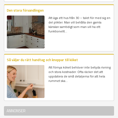
Den stora förvandlingen
Att äga ett hus från 30 – talet för med sig en
del plikter. Man vill behålla den gamla
känslan samtidigt som man vill ha ett
funktionellt...
Så väljer du rätt handtag och knoppar till köket
Att förnya köket behöver inte betyda rivning
och stora kostnader. Ofta räcker det att
uppdatera de små detaljerna för att hela
rummet ska...
ANNONSER