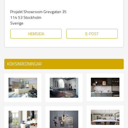
Projekt Showroom Grevgatan 35
114 53
Stockholm
Sverige
HEMSIDA
E-POST
KÖKSINREDNINGAR