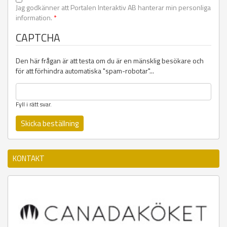
Jag godkänner att Portalen Interaktiv AB hanterar min personliga
information.
*
CAPTCHA
Den här frågan är att testa om du är en mänsklig besökare och
för att förhindra automatiska "spam-robotar"...
Fyll i rätt svar.
KONTAKT