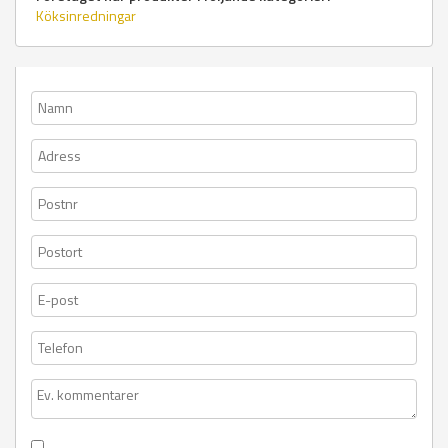
Köksinredningar