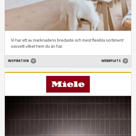
Vi har ett av marknadens bredaste och mest flexibla sortiment
oavsett vilket hem du än har.
INSPIRATION
WEBBPLATS