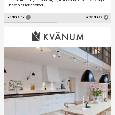
belysning för hemmet
INSPIRATION
WEBBPLATS