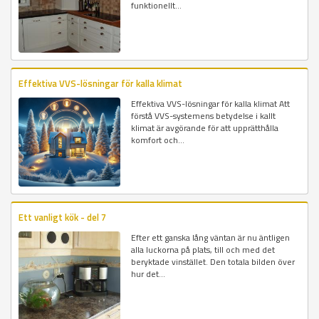
funktionellt...
Effektiva VVS-lösningar för kalla klimat
Effektiva VVS-lösningar för kalla klimat Att
förstå VVS-systemens betydelse i kallt
klimat är avgörande för att upprätthålla
komfort och...
Ett vanligt kök - del 7
Efter ett ganska lång väntan är nu äntligen
alla luckorna på plats, till och med det
beryktade vinstället. Den totala bilden över
hur det...