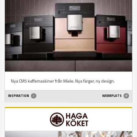
Nya CM5 kaffemaskiner från Miele. Nya färger, ny design.
INSPIRATION
WEBBPLATS