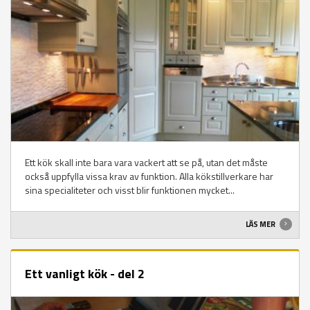
Ett kök skall inte bara vara vackert att se på, utan det måste
också uppfylla vissa krav av funktion. Alla kökstillverkare har
sina specialiteter och visst blir funktionen mycket...
LÄS MER
Ett vanligt kök - del 2