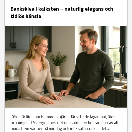
Bänkskiva i kalksten – naturlig elegans och
tidlös känsla
Köket är lite som hemmets hjärta där vi både lagar mat, äter
och umgås. I Sverige finns det dessutom en fin tradition av att
bjuda hem vänner på middag och inte sällan dukas det...