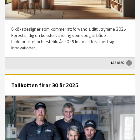
6 köksdesigner som kommer att förvandla ditt utrymme 2025
Föreställ dig en köksförvandling som speglar både
funktionalitet och estetik. År 2025 lovar att föra med sig
innovationer...
LÄS MER
Tallkotten firar 30 år 2025