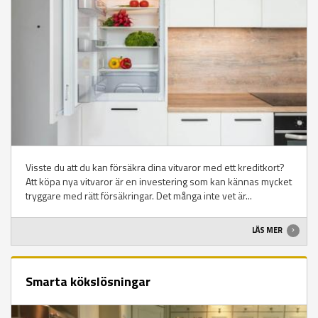
Visste du att du kan försäkra dina vitvaror med ett kreditkort?
Att köpa nya vitvaror är en investering som kan kännas mycket
tryggare med rätt försäkringar. Det många inte vet är...
LÄS MER
Smarta kökslösningar