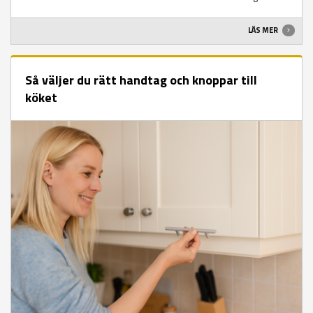
LÄS MER
Så väljer du rätt handtag och knoppar till
köket