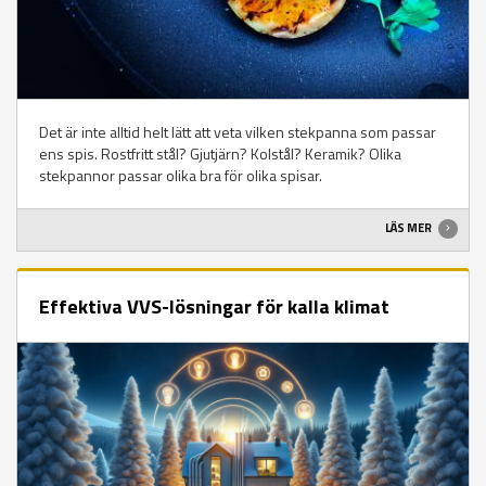
Det är inte alltid helt lätt att veta vilken stekpanna som passar
ens spis. Rostfritt stål? Gjutjärn? Kolstål? Keramik? Olika
stekpannor passar olika bra för olika spisar.
LÄS MER
Effektiva VVS-lösningar för kalla klimat