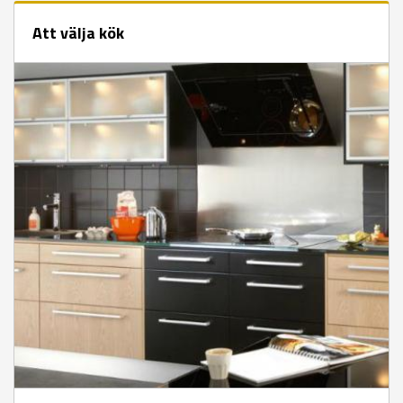
Att välja kök