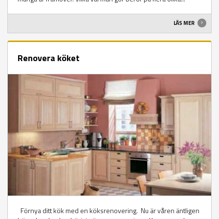
LÄS MER
Renovera köket
Förnya ditt kök med en köksrenovering. Nu är våren äntligen