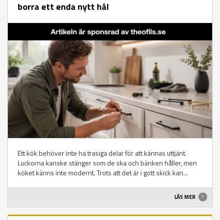
borra ett enda nytt hål
Ett kök behöver inte ha trasiga delar för att kännas uttjänt.
Luckorna kanske stänger som de ska och bänken håller, men
köket känns inte modernt. Trots att det är i gott skick kan...
LÄS MER