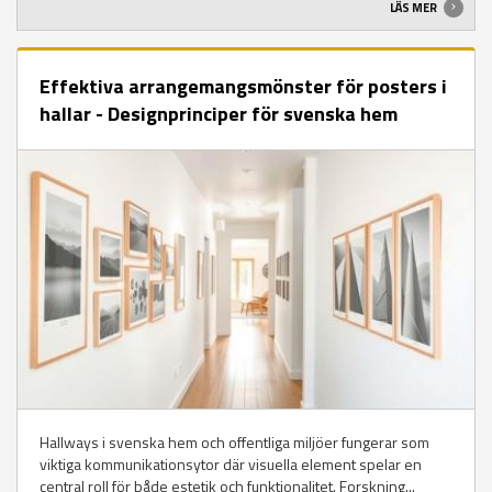
LÄS MER
Effektiva arrangemangsmönster för posters i
hallar - Designprinciper för svenska hem
Hallways i svenska hem och offentliga miljöer fungerar som
viktiga kommunikationsytor där visuella element spelar en
central roll för både estetik och funktionalitet. Forskning...