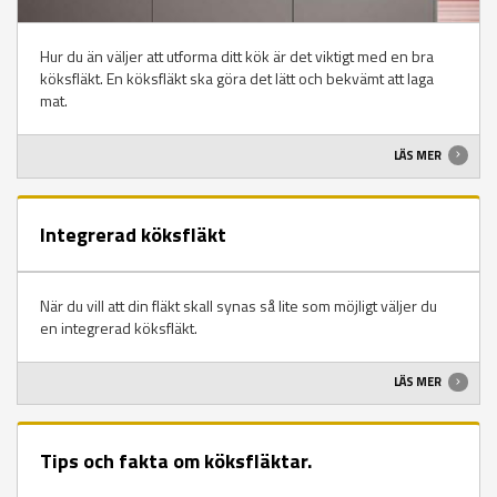
Hur du än väljer att utforma ditt kök är det viktigt med en bra
köksfläkt. En köksfläkt ska göra det lätt och bekvämt att laga
mat.
LÄS MER
Integrerad köksfläkt
När du vill att din fläkt skall synas så lite som möjligt väljer du
en integrerad köksfläkt.
LÄS MER
Tips och fakta om köksfläktar.