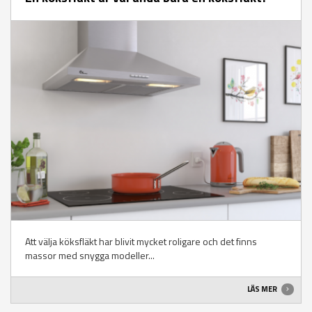
Att välja köksfläkt har blivit mycket roligare och det finns
massor med snygga modeller...
LÄS MER