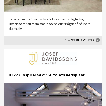
Det är en modern och slitstark lucka med tydlig textur,
utvecklad för att möta marknadens efterfrågan på hållbara
alternativ.
TILL PRODUKTNYHETEN
JD 227 Inspirerad av 50 talets vedspisar