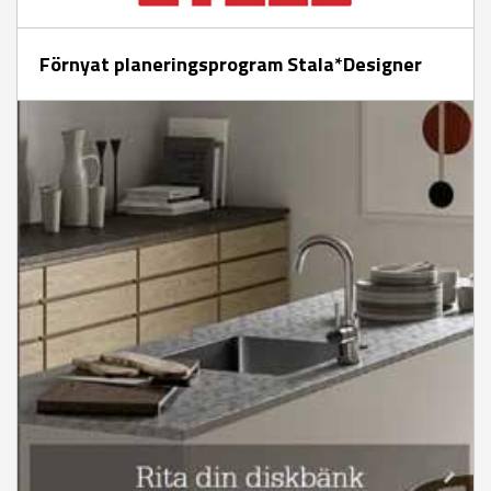
Förnyat planeringsprogram Stala*Designer