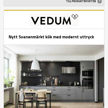
TILL PRODUKTNYHETEN
Nytt Svanenmärkt kök med modernt uttryck