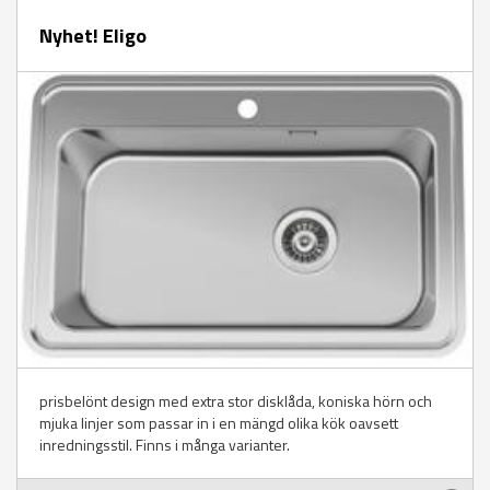
Nyhet! Eligo
prisbelönt design med extra stor disklåda, koniska hörn och
mjuka linjer som passar in i en mängd olika kök oavsett
inredningsstil. Finns i många varianter.