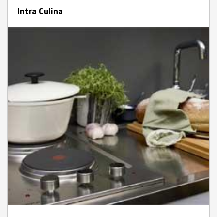
Intra Culina