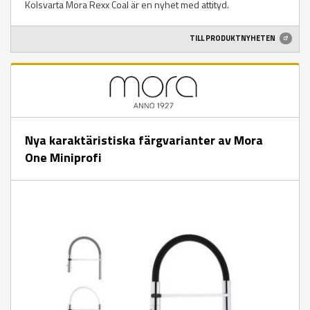
Kolsvarta Mora Rexx Coal är en nyhet med attityd.
TILL PRODUKTNYHETEN
Nya karaktäristiska färgvarianter av Mora
One Miniprofi