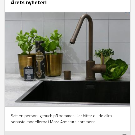
Årets nyheter!
Sätt en personlig touch på hemmet. Här hittar du de allra
senaste modellerna i Mora Armaturs sortiment.