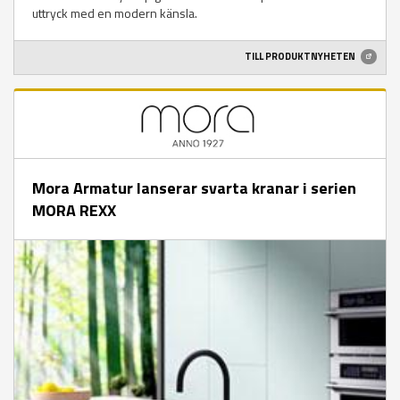
uttryck med en modern känsla.
TILL PRODUKTNYHETEN
Mora Armatur lanserar svarta kranar i serien
MORA REXX