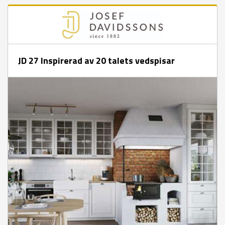
JD 27 Inspirerad av 20 talets vedspisar