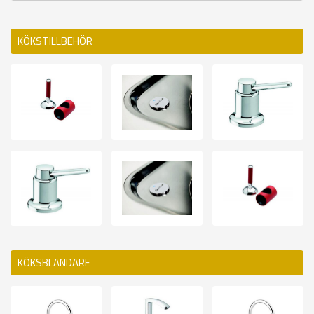
KÖKSTILLBEHÖR
KÖKSBLANDARE