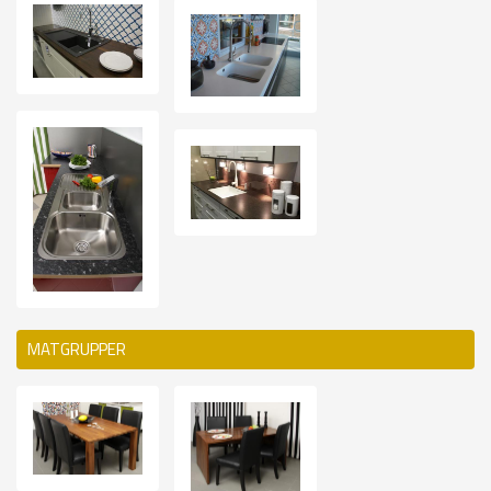
MATGRUPPER