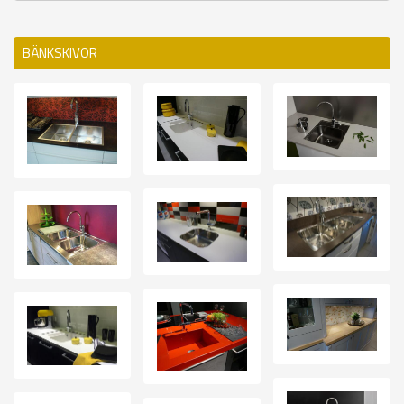
BÄNKSKIVOR