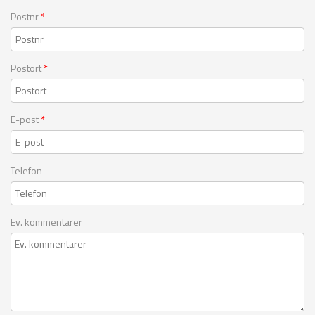
Postnr
*
Postort
*
E-post
*
Telefon
Ev. kommentarer