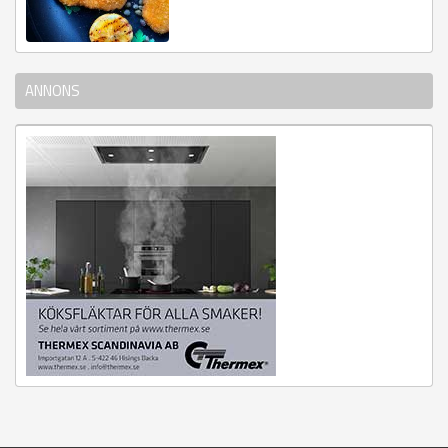
ANNONS