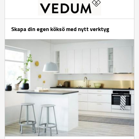
Skapa din egen köksö med nytt verktyg