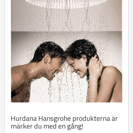
Hurdana Hansgrohe produkterna är
märker du med en gång!