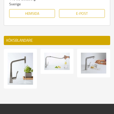
Sverige
HEMSIDA
E-POST
KÖKSBLANDARE