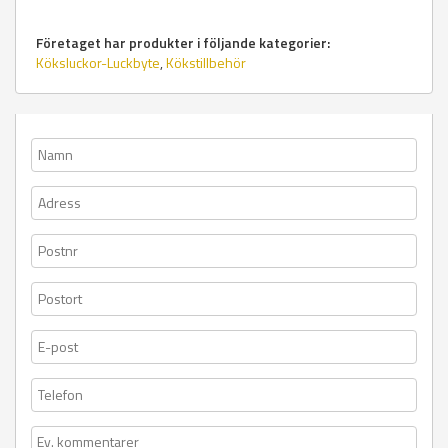
Företaget har produkter i följande kategorier:
Köksluckor-Luckbyte
,
Kökstillbehör