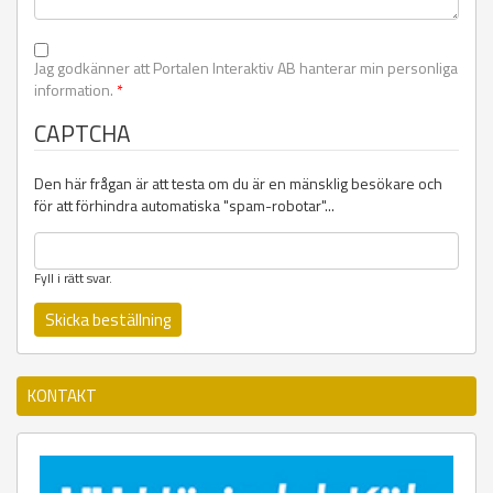
Jag godkänner att Portalen Interaktiv AB hanterar min personliga
information.
*
CAPTCHA
Den här frågan är att testa om du är en mänsklig besökare och
för att förhindra automatiska "spam-robotar"...
Fyll i rätt svar.
KONTAKT