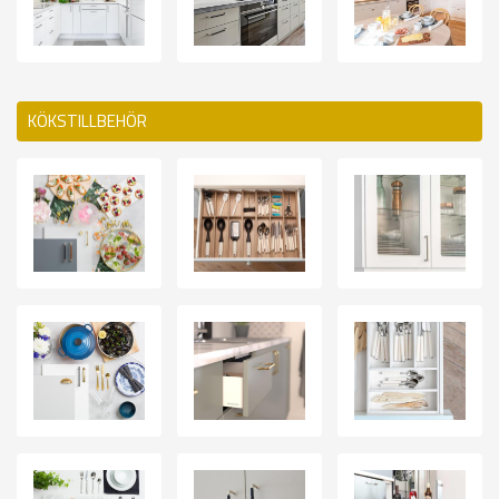
KÖKSTILLBEHÖR