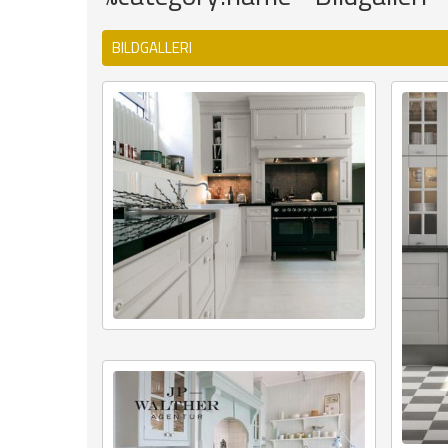
BILDGALLERI