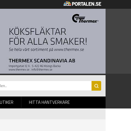
BUTIKER
HITTA HANTVERKARE