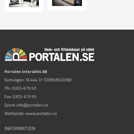
Portalen Interaktiv AB
Kyrkvägen 7A 444 31 STENUNGSUND
Tfn:
0303-679 50
Fax: 0303-679 55
Epost:
info@portalen.se
Webbplats: www.portalen.se
INFORMATION