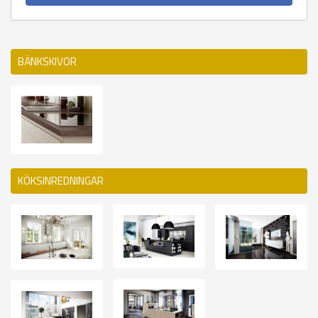
BÄNKSKIVOR
KÖKSINREDNINGAR