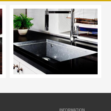
INFORMATION