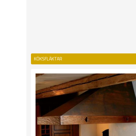
KÖKSFLÄKTAR