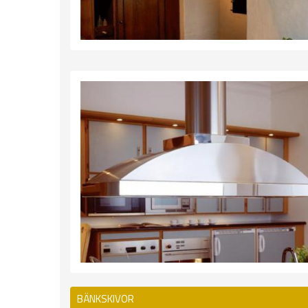
BÄNKSKIVOR