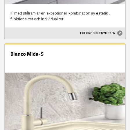
IF med stålram är en exceptionell kombination av estetik ,
funktionalitet och individualitet
TILL PRODUKTNYHETEN
Blanco Mida-S