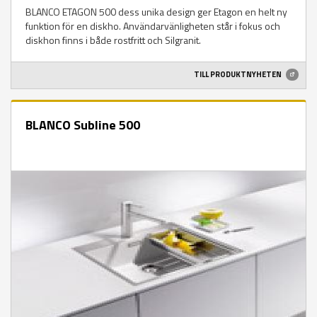
BLANCO ETAGON 500 dess unika design ger Etagon en helt ny
funktion för en diskho. Användarvänligheten står i fokus och
diskhon finns i både rostfritt och Silgranit.
TILL PRODUKTNYHETEN
BLANCO Subline 500