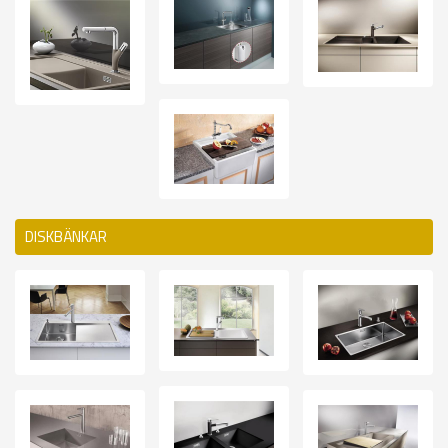
DISKBÄNKAR