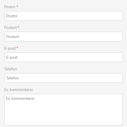
Postnr
*
Postort
*
E-post
*
Telefon
Ev. kommentarer