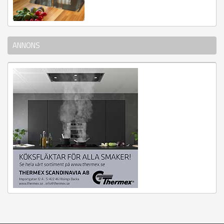
ANNONS