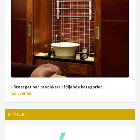
Företaget har produkter i följande kategorier:
Golvvärme
KONTAKT