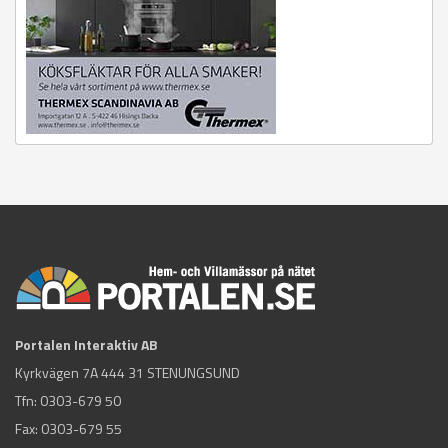
Portalen Interaktiv AB
Kyrkvägen 7A 444 31 STENUNGSUND
Tfn:
0303-679 50
Fax: 0303-679 55