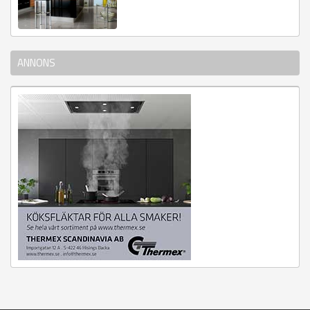
ANNONS