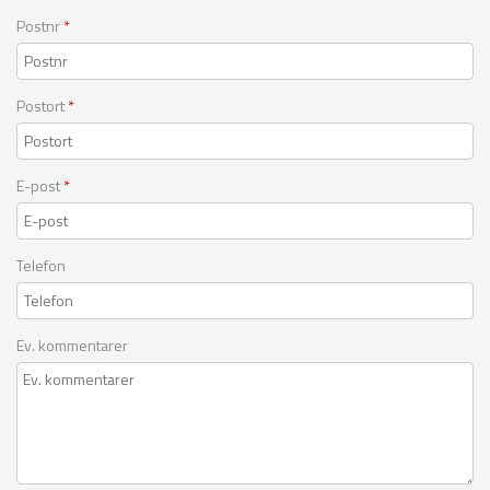
Postnr
*
Postort
*
E-post
*
Telefon
Ev. kommentarer