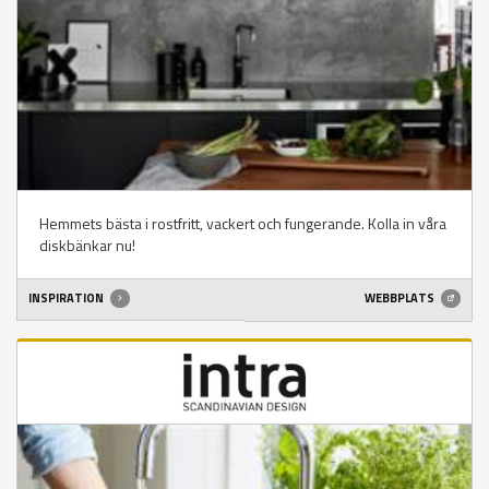
Hemmets bästa i rostfritt, vackert och fungerande. Kolla in våra
diskbänkar nu!
INSPIRATION
WEBBPLATS