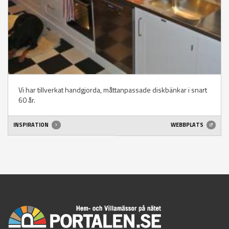
Vi har tillverkat handgjorda, måttanpassade diskbänkar i snart
60 år.
INSPIRATION
WEBBPLATS