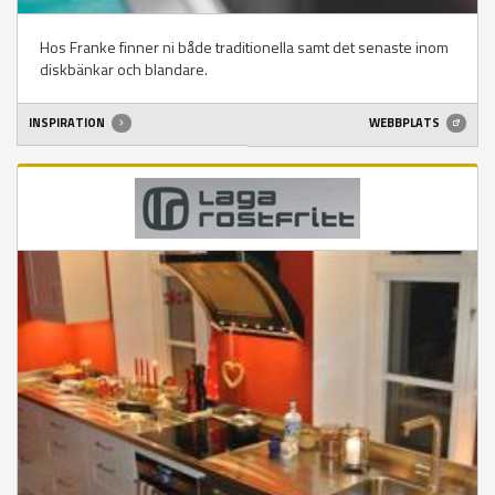
Hos Franke finner ni både traditionella samt det senaste inom
diskbänkar och blandare.
INSPIRATION
WEBBPLATS