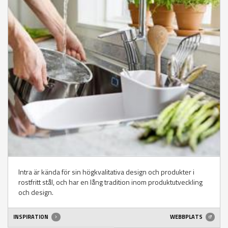
Intra är kända för sin högkvalitativa design och produkter i
rostfritt stål, och har en lång tradition inom produktutveckling
och design.
INSPIRATION
WEBBPLATS