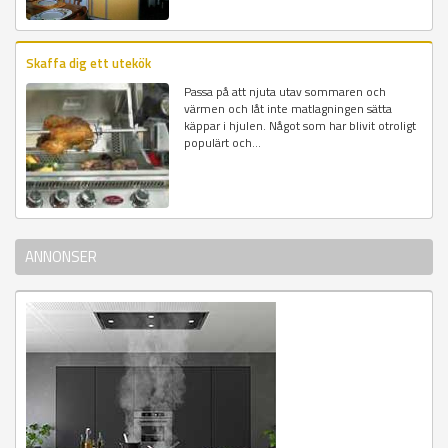
Skaffa dig ett utekök
Passa på att njuta utav sommaren och
värmen och låt inte matlagningen sätta
käppar i hjulen. Något som har blivit otroligt
populärt och...
ANNONSER