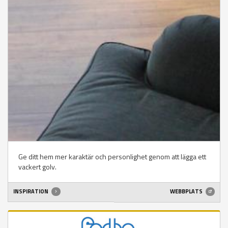
Ge ditt hem mer karaktär och personlighet genom att lägga ett
vackert golv.
INSPIRATION
WEBBPLATS