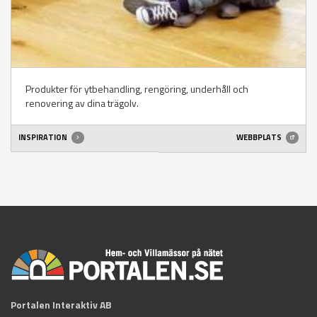
Produkter för ytbehandling, rengöring, underhåll och
renovering av dina trägolv.
INSPIRATION
WEBBPLATS
Portalen Interaktiv AB