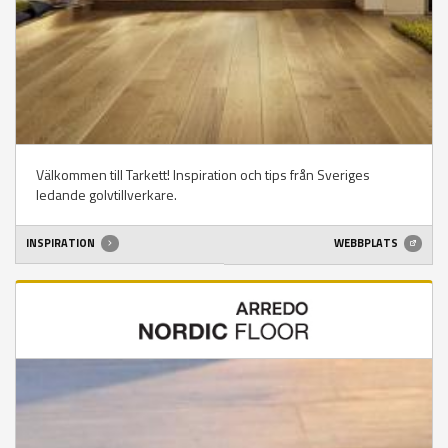
Välkommen till Tarkett! Inspiration och tips från Sveriges
ledande golvtillverkare.
INSPIRATION
WEBBPLATS