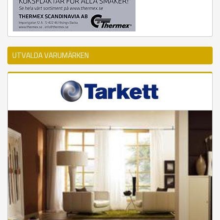
UTVALDA VARUMÄRKEN