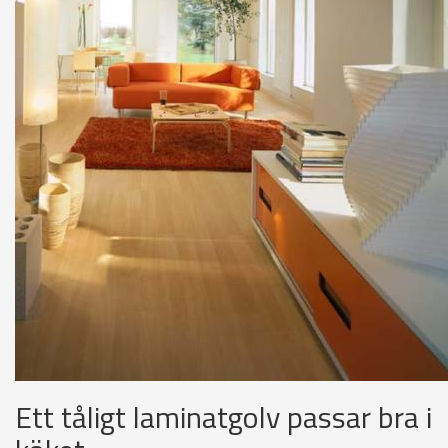
Ett tåligt laminatgolv passar bra i