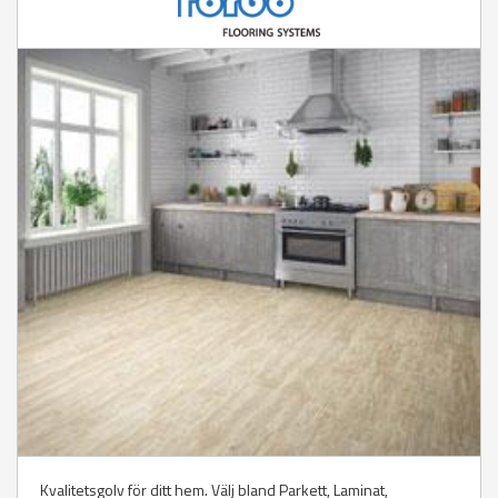
Kvalitetsgolv för ditt hem. Välj bland Parkett, Laminat,