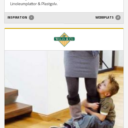
Linoleumplattor & Plastgolv.
INSPIRATION
WEBBPLATS