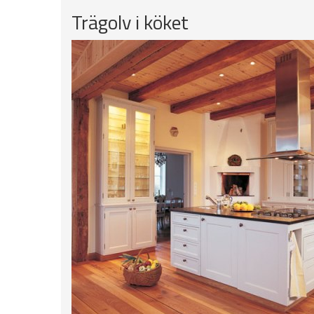
Trägolv i köket