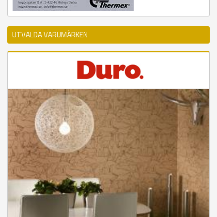
UTVALDA VARUMÄRKEN