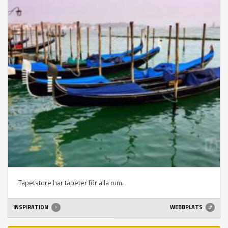
Tapetstore har tapeter för alla rum.
INSPIRATION
WEBBPLATS