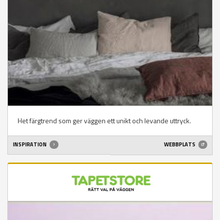
Het färgtrend som ger väggen ett unikt och levande uttryck.
INSPIRATION
WEBBPLATS