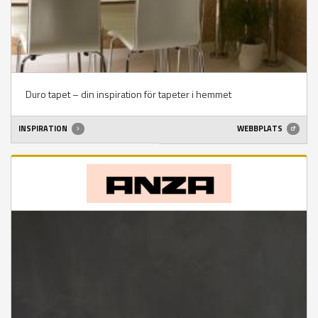
Duro tapet – din inspiration för tapeter i hemmet
INSPIRATION
WEBBPLATS