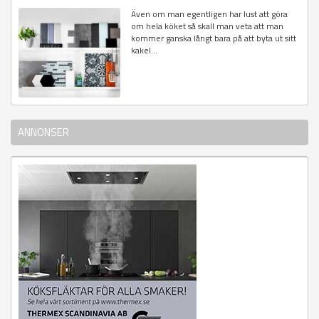
Även om man egentligen har lust att göra
om hela köket så skall man veta att man
kommer ganska långt bara på att byta ut sitt
kakel...
ANNONSER