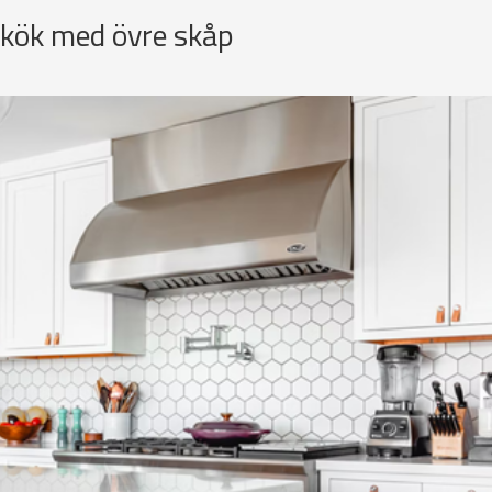
 kök med övre skåp