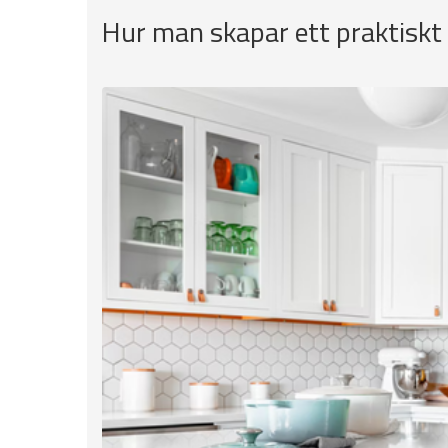
Hur man skapar ett praktiskt