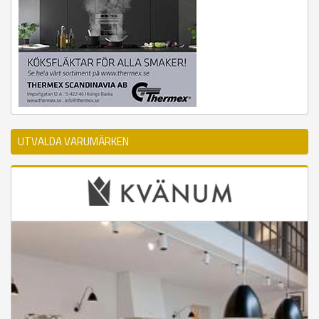
UTVALDA VARUMÄRKEN