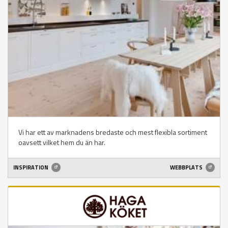
Vi har ett av marknadens bredaste och mest flexibla sortiment
oavsett vilket hem du än har.
INSPIRATION
WEBBPLATS