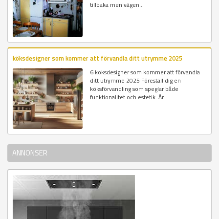
tillbaka men vägen...
köksdesigner som kommer att förvandla ditt utrymme 2025
6 köksdesigner som kommer att förvandla
ditt utrymme 2025 Föreställ dig en
köksförvandling som speglar både
funktionalitet och estetik. År...
ANNONSER