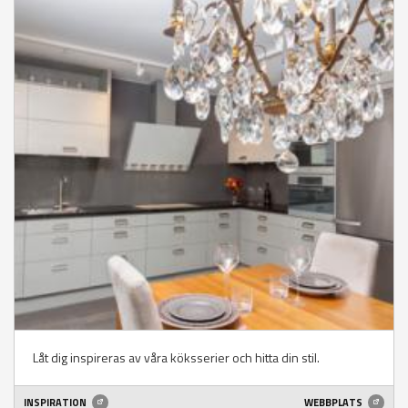
Låt dig inspireras av våra köksserier och hitta din stil.
INSPIRATION
WEBBPLATS