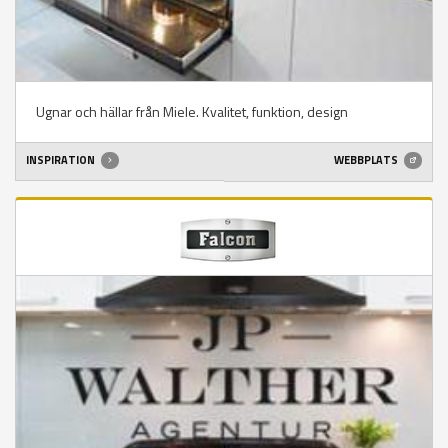
Ugnar och hällar från Miele. Kvalitet, funktion, design
INSPIRATION
WEBBPLATS