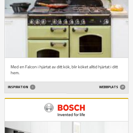
Med en Falcon i hjärtat av ditt kök, blir köket alltid hjärtat i ditt
hem.
INSPIRATION
WEBBPLATS