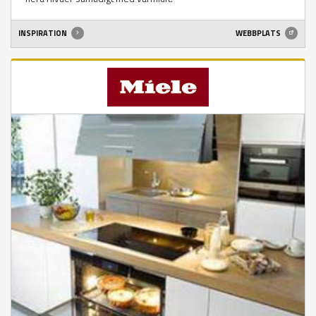
INSPIRATION
WEBBPLATS