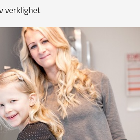
 verklighet