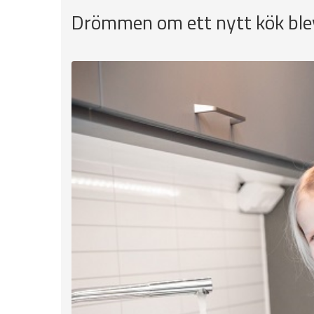
Drömmen om ett nytt kök blev