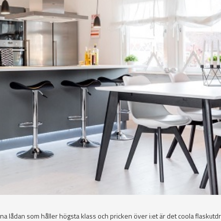
 lådan som håller högsta klass och pricken över i:et är det coola flaskutdr