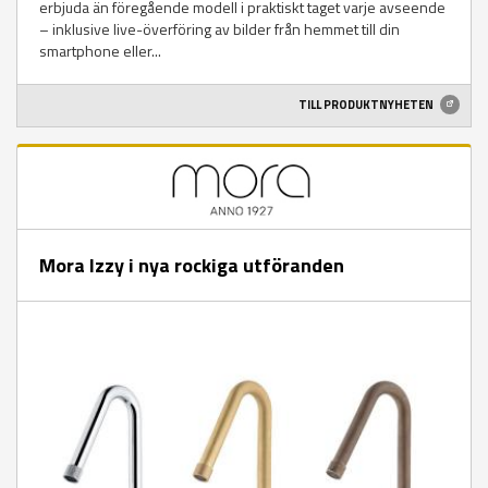
erbjuda än föregående modell i praktiskt taget varje avseende
– inklusive live-överföring av bilder från hemmet till din
smartphone eller...
TILL PRODUKTNYHETEN
Mora Izzy i nya rockiga utföranden