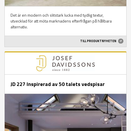
Det är en modern och slitstark lucka med tydlig textur,
utvecklad för att möta marknadens efterfrågan på hållbara
alternativ.
TILL PRODUKTNYHETEN
JD 227 Inspirerad av 50 talets vedspisar