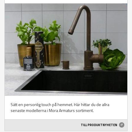
Sätt en personlig touch på hemmet. Här hittar du de allra
senaste modellerna i Mora Armaturs sortiment.
TILL PRODUKTNYHETEN