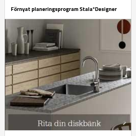
Förnyat planeringsprogram Stala*Designer