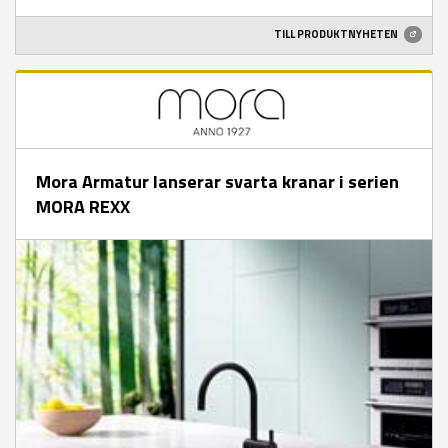
TILL PRODUKTNYHETEN
Mora Armatur lanserar svarta kranar i serien
MORA REXX