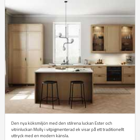
Den nya köksmiljön med den stilrena luckan Ester och
vitrinluckan Molly i vitpigmenterad ek visar på ett traditionellt
uttryck med en modern känsla.