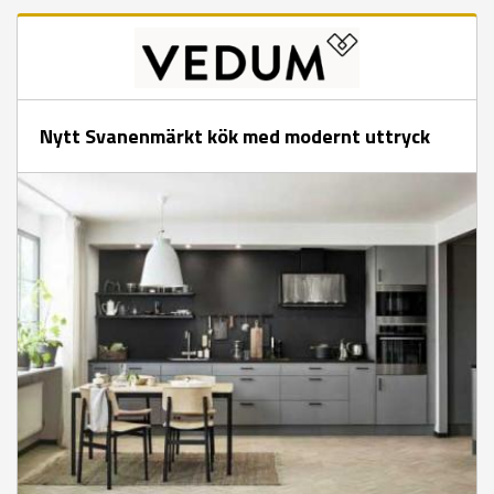
Nytt Svanenmärkt kök med modernt uttryck