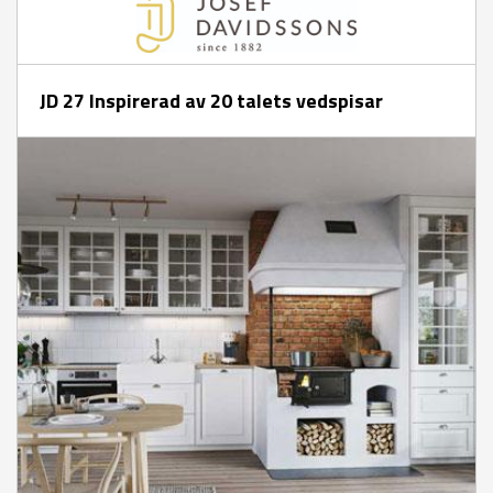
JD 27 Inspirerad av 20 talets vedspisar