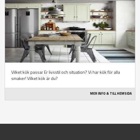
Vilket kök passar Er livsstil och situation? Vi har kök för alla
smaker! Vilket kök är du?
MER INFO & TILL HEMSIDA