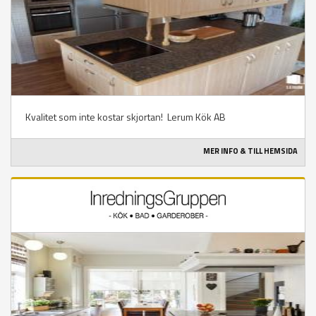
Kvalitet som inte kostar skjortan! Lerum Kök AB
MER INFO & TILL HEMSIDA