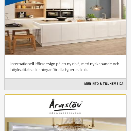
Internationell köksdesign på en ny nivå, med nyskapande och
högkvalitativa lösningar för alla typer av kök.
MER INFO & TILL HEMSIDA