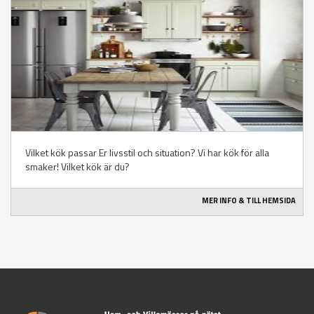
Vilket kök passar Er livsstil och situation? Vi har kök för alla
smaker! Vilket kök är du?
MER INFO & TILL HEMSIDA