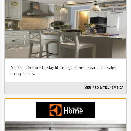
Allt från idéer och förslag till färdiga lösningar där alla detaljer
finns på plats.
MER INFO & TILL HEMSIDA