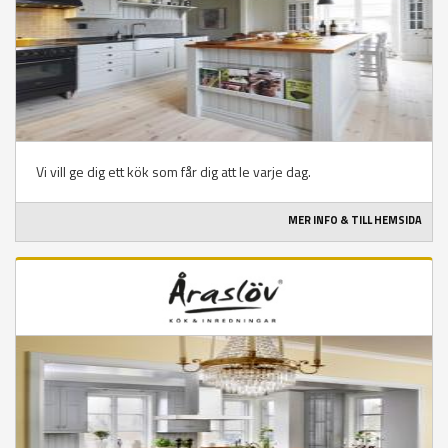
Vi vill ge dig ett kök som får dig att le varje dag.
MER INFO & TILL HEMSIDA