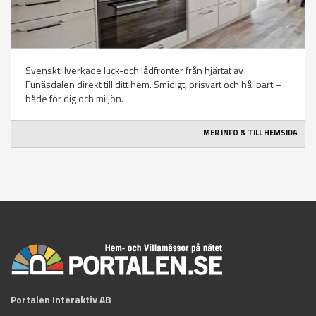
Svensktillverkade luck-och lådfronter från hjärtat av
Funäsdalen direkt till ditt hem. Smidigt, prisvärt och hållbart –
både för dig och miljön.
MER INFO & TILL HEMSIDA
Portalen Interaktiv AB