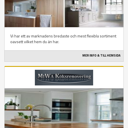
Vi har ett av marknadens bredaste och mest flexibla sortiment
oavsett vilket hem du än har.
MER INFO & TILL HEMSIDA