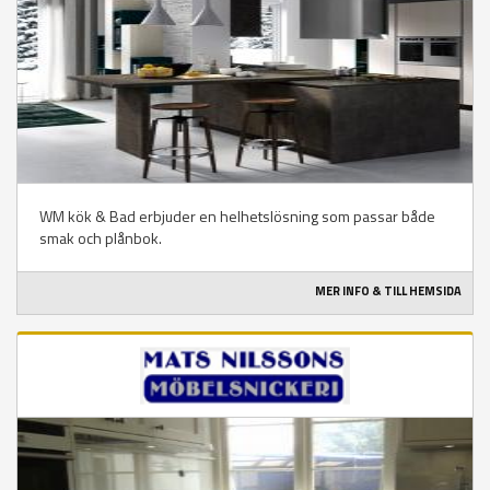
WM kök & Bad erbjuder en helhetslösning som passar både
smak och plånbok.
MER INFO & TILL HEMSIDA