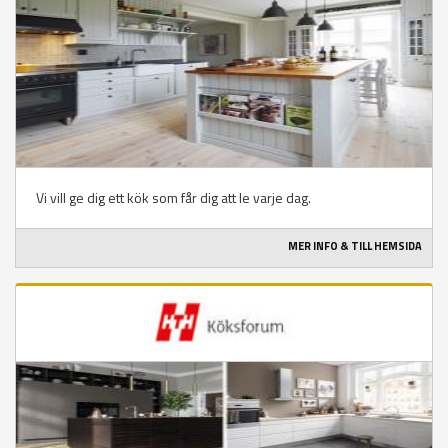
Vi vill ge dig ett kök som får dig att le varje dag.
MER INFO & TILL HEMSIDA