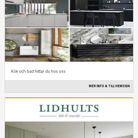
Kök och bad hittar du hos oss
MER INFO & TILL HEMSIDA