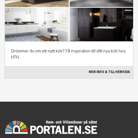
Drömmer du om ett nytt kök? Få inspiration till ditt nya kök hos
HTH.
MER INFO & TILL HEMSIDA