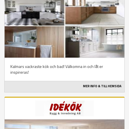
Kalmars vackraste kök och bad! Välkomna in och låt er
inspireras!
MER INFO & TILL HEMSIDA