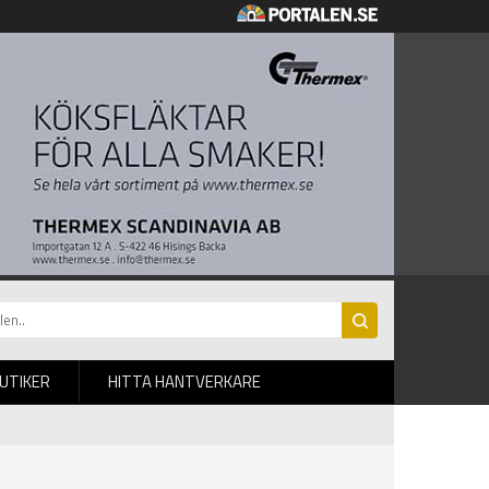
BUTIKER
HITTA HANTVERKARE