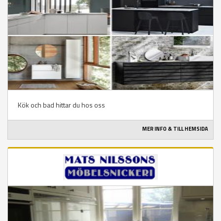
Kök och bad hittar du hos oss
MER INFO & TILL HEMSIDA