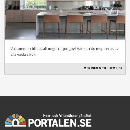
Välkommen till utställningen i Ljungby! Här kan du inspireras av
alla vackra kök.
MER INFO & TILL HEMSIDA