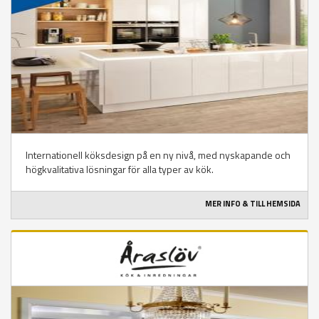
Internationell köksdesign på en ny nivå, med nyskapande och
högkvalitativa lösningar för alla typer av kök.
MER INFO & TILL HEMSIDA