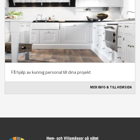
Få hjälp av kunnig personal till dina projekt
MER INFO & TILL HEMSIDA