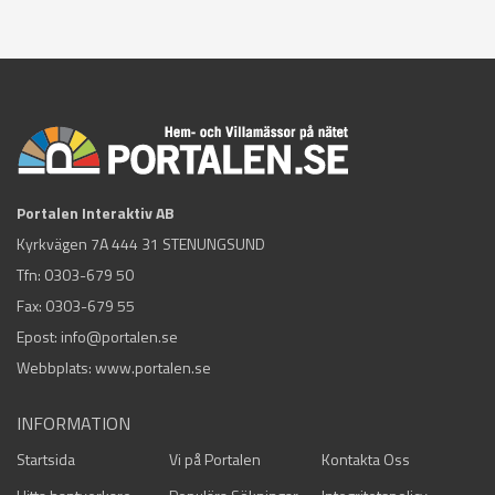
Portalen Interaktiv AB
Kyrkvägen 7A 444 31 STENUNGSUND
Tfn:
0303-679 50
Fax: 0303-679 55
Epost:
info@portalen.se
Webbplats: www.portalen.se
INFORMATION
Startsida
Vi på Portalen
Kontakta Oss