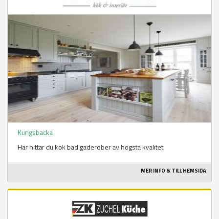
Kungsbacka
Här hittar du kök bad gaderober av högsta kvalitet
MER INFO & TILL HEMSIDA