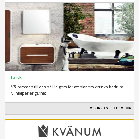
Borås
Välkommen till oss på Holgers för att planera ert nya badrum.
Vi hjälper er gärna!
MER INFO & TILL HEMSIDA