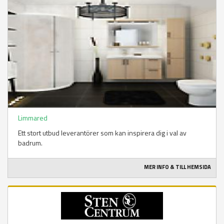
Limmared
Ett stort utbud leverantörer som kan inspirera dig i val av
badrum.
MER INFO & TILL HEMSIDA