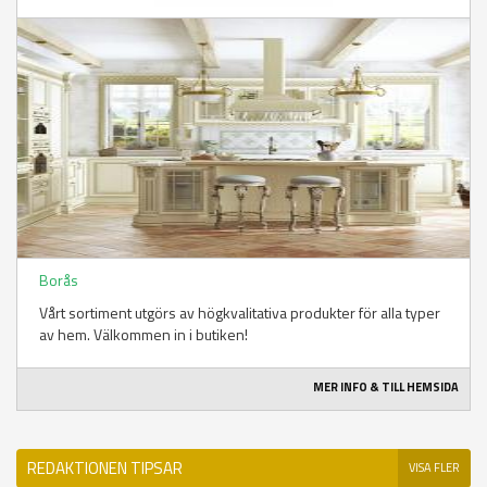
Borås
Vårt sortiment utgörs av högkvalitativa produkter för alla typer
av hem. Välkommen in i butiken!
MER INFO & TILL HEMSIDA
REDAKTIONEN TIPSAR
VISA FLER