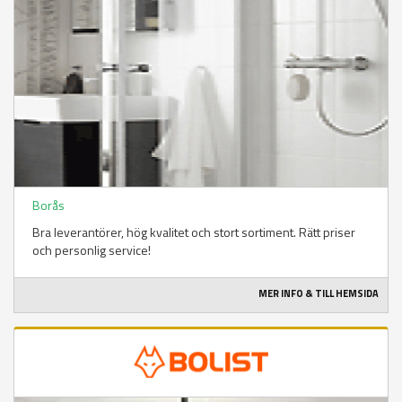
Borås
Bra leverantörer, hög kvalitet och stort sortiment. Rätt priser
och personlig service!
MER INFO & TILL HEMSIDA