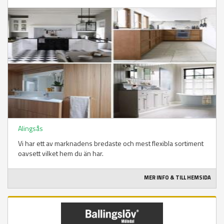
Alingsås
Vi har ett av marknadens bredaste och mest flexibla sortiment
oavsett vilket hem du än har.
MER INFO & TILL HEMSIDA